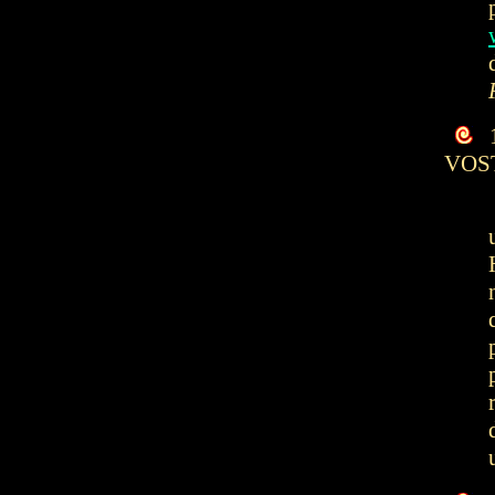
1
VOS