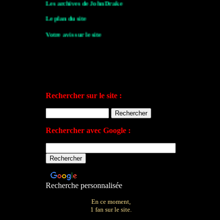
Les archives de John Drake
Le plan du site
Votre avis sur le site
Rechercher sur le site :
Rechercher avec Google :
Recherche personnalisée
En ce moment,
1 fan sur le site.