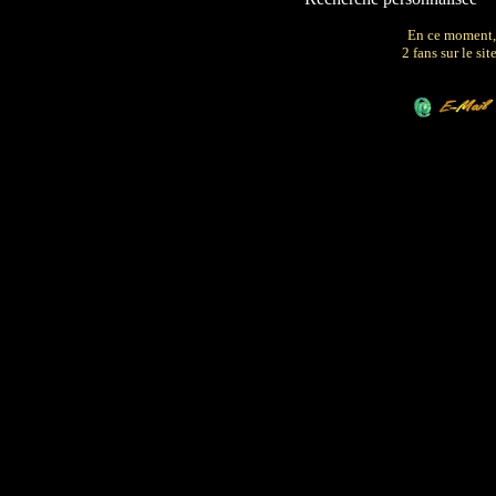
En ce moment,
2 fans sur le site