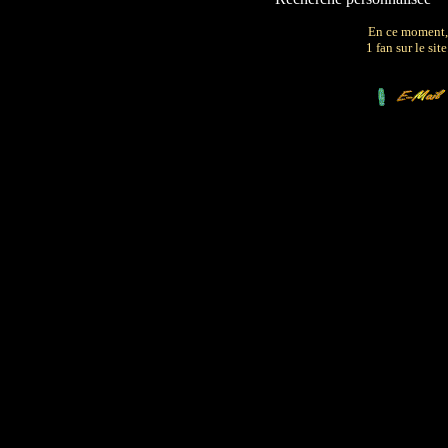
En ce moment,
1 fan sur le site